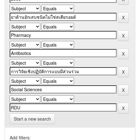
Start a new search
Add filters: