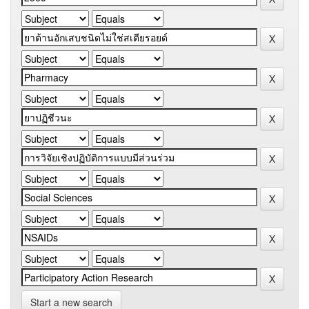
Start a new search