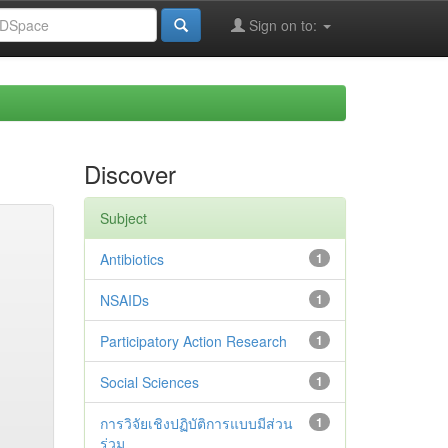
Sign on to:
Discover
Subject
Antibiotics
1
NSAIDs
1
Participatory Action Research
1
Social Sciences
1
การวิจัยเชิงปฏิบัติการแบบมีส่วน
1
ร่วม