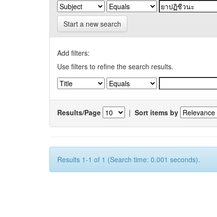
Start a new search
Add filters:
Use filters to refine the search results.
Results/Page
|
Sort items by
Results 1-1 of 1 (Search time: 0.001 seconds).