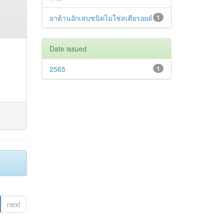
ยาต้านอักเสบชนิดไม่ใช่สเตียรอยด์
1
Date issued
2565
1
next