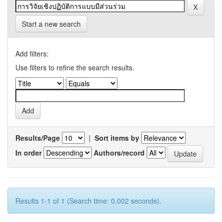
Start a new search
Add filters:
Use filters to refine the search results.
Results/Page
|
Sort items by
In order
Authors/record
Results 1-1 of 1 (Search time: 0.002 seconds).