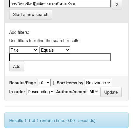
Start a new search
Add filters:
Use filters to refine the search results.
Results/Page
|
Sort items by
In order
Authors/record
Results 1-1 of 1 (Search time: 0.001 seconds).