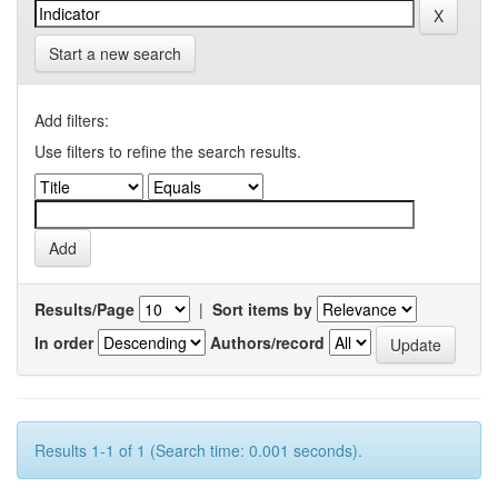
Start a new search
Add filters:
Use filters to refine the search results.
Results/Page
|
Sort items by
In order
Authors/record
Results 1-1 of 1 (Search time: 0.001 seconds).