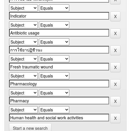
Start a new search