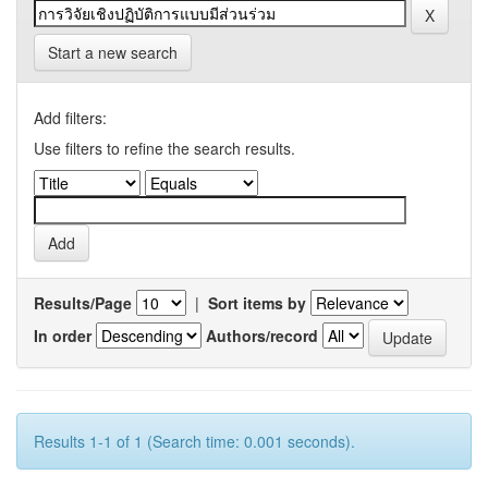
Start a new search
Add filters:
Use filters to refine the search results.
Results/Page
|
Sort items by
In order
Authors/record
Results 1-1 of 1 (Search time: 0.001 seconds).