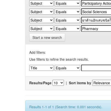
Start a new search
Add filters:
Use filters to refine the search results.
Results/Page
|
Sort items by
Results 1-1 of 1 (Search time: 0.001 seconds).