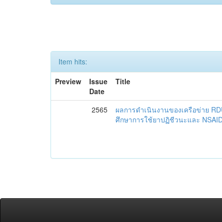
Item hits:
Preview
Issue
Title
Date
2565
ผลการดำเนินงานของเครือข่าย R
ศึกษาการใช้ยาปฏิชีวนะและ NSAID