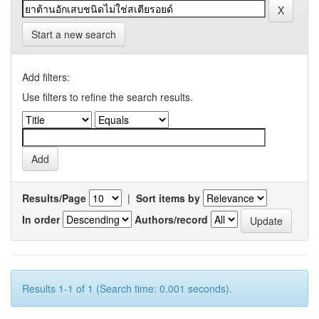
Start a new search
Add filters:
Use filters to refine the search results.
Results/Page
|
Sort items by
In order
Authors/record
Results 1-1 of 1 (Search time: 0.001 seconds).