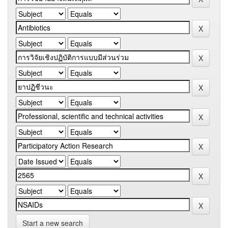
Start a new search