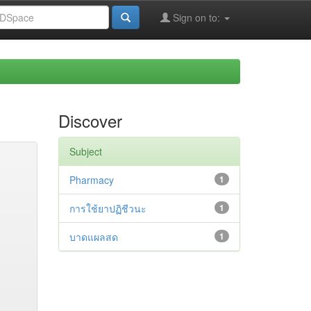
Sign on to:
Discover
Subject
Pharmacy
1
การใช้ยาปฏิชีวนะ
1
บาดแผลสด
1