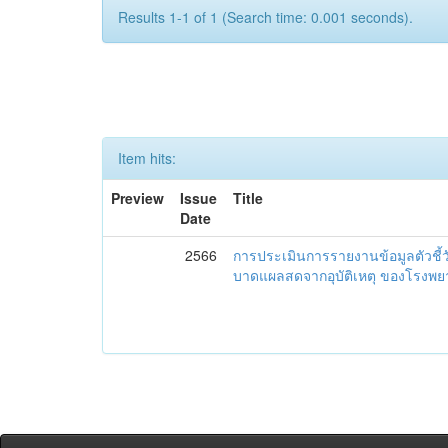
Results 1-1 of 1 (Search time: 0.001 seconds).
Item hits:
Preview
Issue
Title
Date
2566
การประเมินการรายงานข้อมูลตัวชี้
บาดแผลสดจากอุบัติเหตุ ของโรงพย