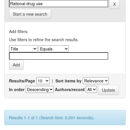
Start a new search
Add filters:
Use filters to refine the search results.
Results/Page
|
Sort items by
In order
Authors/record
Results 1-1 of 1 (Search time: 0.001 seconds).