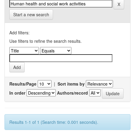
Start a new search
Add filters:
Use filters to refine the search results.
Results/Page
|
Sort items by
In order
Authors/record
Results 1-1 of 1 (Search time: 0.001 seconds).