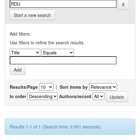
Start a new search
Add filters:
Use filters to refine the search results.
Results/Page
|
Sort items by
In order
Authors/record
Results 1-1 of 1 (Search time: 0.001 seconds).