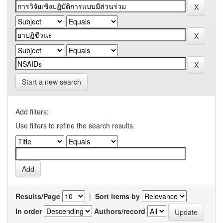
Start a new search
Add filters:
Use filters to refine the search results.
Results/Page
|
Sort items by
In order
Authors/record