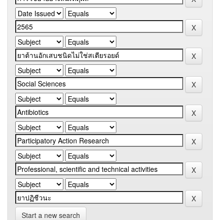
Start a new search