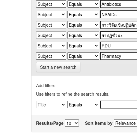
Start a new search
Add filters:
Use filters to refine the search results.
Results/Page
|
Sort items by