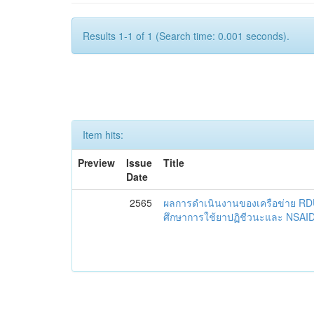
Results 1-1 of 1 (Search time: 0.001 seconds).
Item hits:
Preview
Issue
Title
Date
2565
ผลการดำเนินงานของเครือข่าย R
ศึกษาการใช้ยาปฏิชีวนะและ NSAID