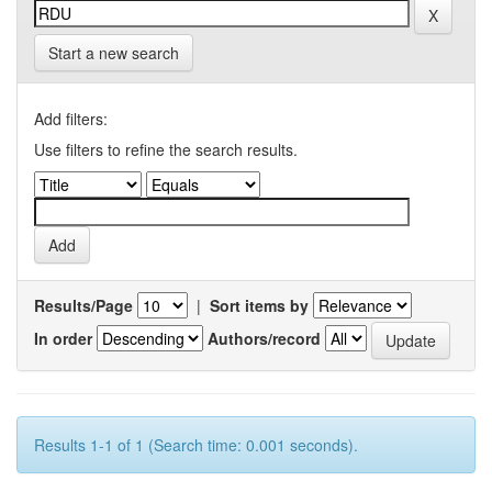
Start a new search
Add filters:
Use filters to refine the search results.
Results/Page
|
Sort items by
In order
Authors/record
Results 1-1 of 1 (Search time: 0.001 seconds).