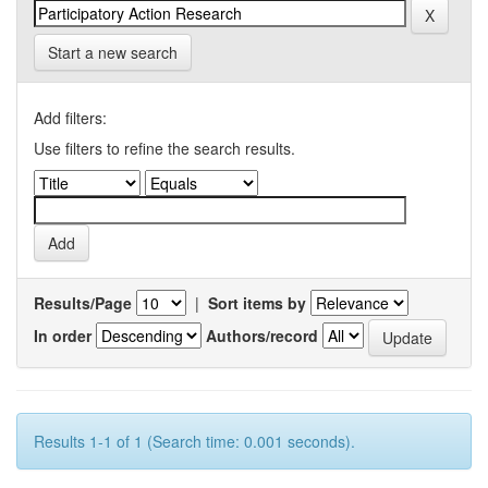
Start a new search
Add filters:
Use filters to refine the search results.
Results/Page
|
Sort items by
In order
Authors/record
Results 1-1 of 1 (Search time: 0.001 seconds).