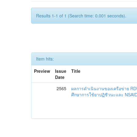
Results 1-1 of 1 (Search time: 0.001 seconds).
Item hits:
Preview
Issue
Title
Date
2565
ผลการดำเนินงานของเครือข่าย R
ศึกษาการใช้ยาปฏิชีวนะและ NSAID