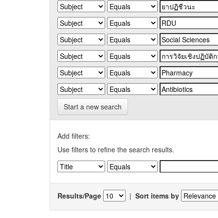
Start a new search
Add filters:
Use filters to refine the search results.
Results/Page
|
Sort items by