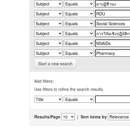
Start a new search
Add filters:
Use filters to refine the search results.
Results/Page
|
Sort items by