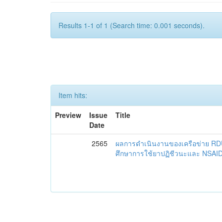
Results 1-1 of 1 (Search time: 0.001 seconds).
Item hits:
Preview
Issue
Title
Date
2565
ผลการดำเนินงานของเครือข่าย R
ศึกษาการใช้ยาปฏิชีวนะและ NSAID