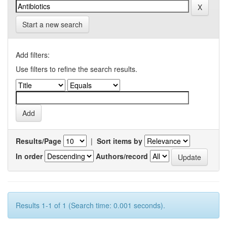
Start a new search
Add filters:
Use filters to refine the search results.
Results/Page
|
Sort items by
In order
Authors/record
Results 1-1 of 1 (Search time: 0.001 seconds).