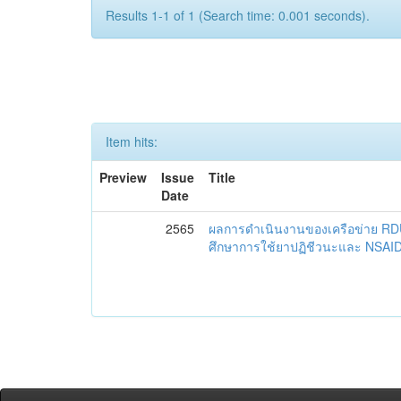
Results 1-1 of 1 (Search time: 0.001 seconds).
Item hits:
Preview
Issue
Title
Date
2565
ผลการดำเนินงานของเครือข่าย R
ศึกษาการใช้ยาปฏิชีวนะและ NSAID