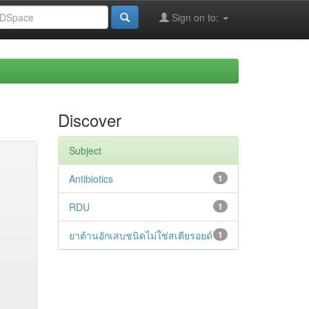
Sign on to:
Discover
Subject
Antibiotics
1
RDU
1
ยาต้านอักเสบชนิดไม่ใช่สเตียรอยด์
1