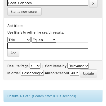
Start a new search
Add filters:
Use filters to refine the search results.
Results/Page
|
Sort items by
In order
Authors/record
Results 1-1 of 1 (Search time: 0.001 seconds).