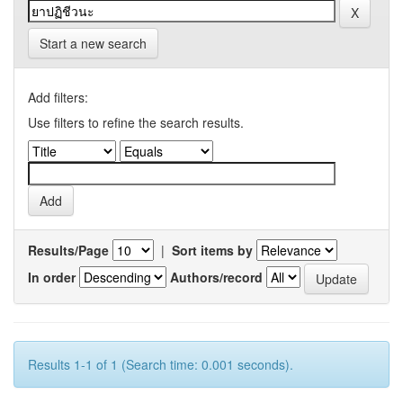
Start a new search
Add filters:
Use filters to refine the search results.
Results/Page
|
Sort items by
In order
Authors/record
Results 1-1 of 1 (Search time: 0.001 seconds).