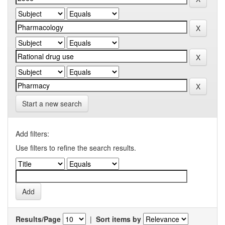
Start a new search
Add filters:
Use filters to refine the search results.
Results/Page
|
Sort items by