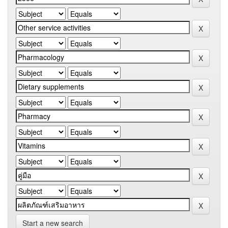
Start a new search