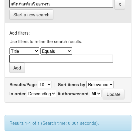
Start a new search
Add filters:
Use filters to refine the search results.
Results/Page
|
Sort items by
In order
Authors/record
Results 1-1 of 1 (Search time: 0.001 seconds).