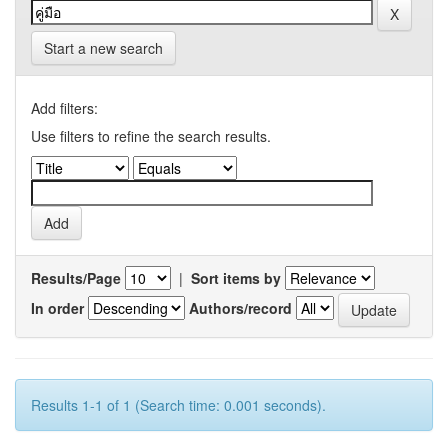
Start a new search
Add filters:
Use filters to refine the search results.
Results/Page
|
Sort items by
In order
Authors/record
Results 1-1 of 1 (Search time: 0.001 seconds).