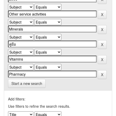
Start a new search
Add filters:
Use filters to refine the search results.