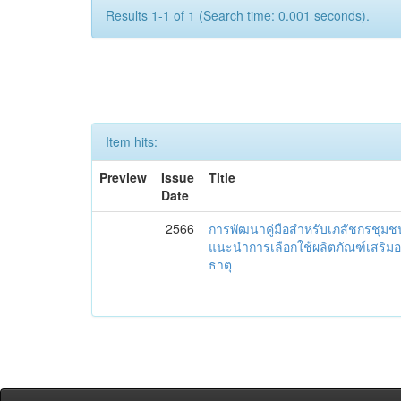
Results 1-1 of 1 (Search time: 0.001 seconds).
Item hits:
Preview
Issue
Title
Date
2566
การพัฒนาคู่มือสำหรับเภสัชกรชุม
แนะนำการเลือกใช้ผลิตภัณฑ์เสริม
ธาตุ