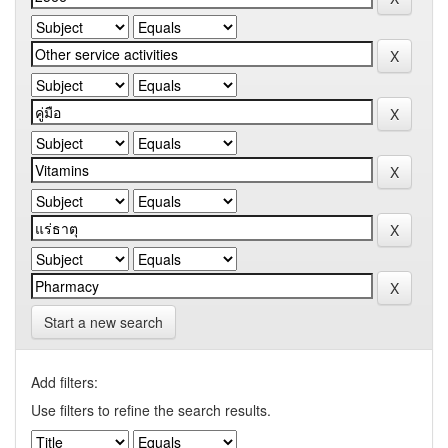
Start a new search
Add filters:
Use filters to refine the search results.