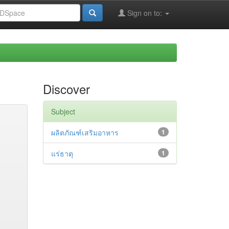
Sign on to:
Discover
Subject
ผลิตภัณฑ์เสริมอาหาร
1
แร่ธาตุ
1