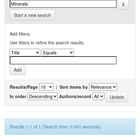
Start a new search
Add filters:
Use filters to refine the search results.
Results/Page
|
Sort items by
In order
Authors/record
Results 1-1 of 1 (Search time: 0.001 seconds).