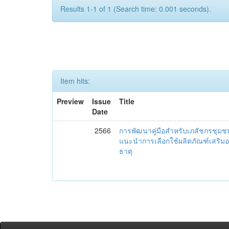
Results 1-1 of 1 (Search time: 0.001 seconds).
Item hits:
Preview
Issue
Title
Date
2566
การพัฒนาคู่มือสำหรับเภสัชกรชุม
แนะนำการเลือกใช้ผลิตภัณฑ์เสริม
ธาตุ