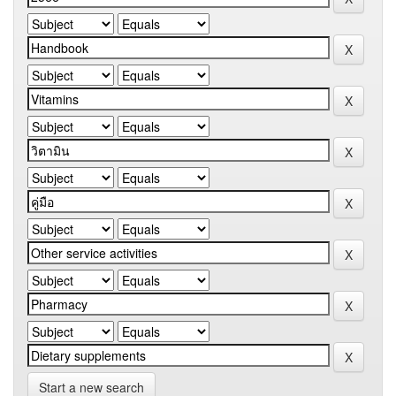
Start a new search