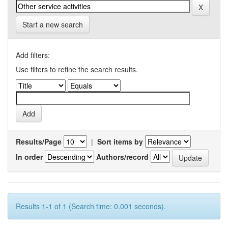
Start a new search
Add filters:
Use filters to refine the search results.
Results/Page
|
Sort items by
In order
Authors/record
Results 1-1 of 1 (Search time: 0.001 seconds).