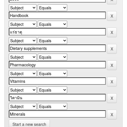
Start a new search