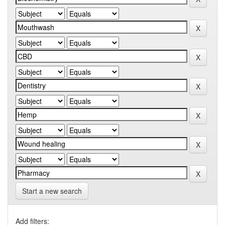
Start a new search
Add filters: