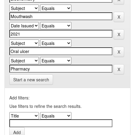
Start a new search
Add filters:
Use filters to refine the search results.