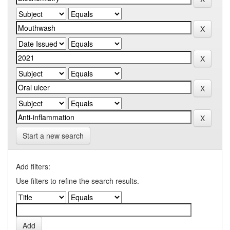
Start a new search
Add filters:
Use filters to refine the search results.