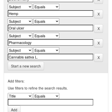
Start a new search
Add filters:
Use filters to refine the search results.