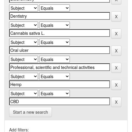
Start a new search
Add filters: