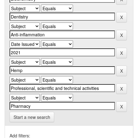
Start a new search
Add filters: