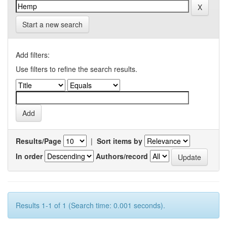
Start a new search
Add filters:
Use filters to refine the search results.
Results/Page
|
Sort items by
In order
Authors/record
Results 1-1 of 1 (Search time: 0.001 seconds).