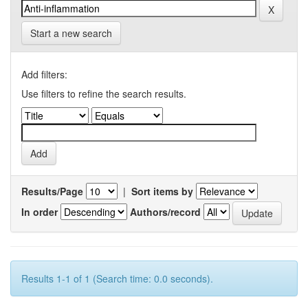
Start a new search
Add filters:
Use filters to refine the search results.
Results/Page
|
Sort items by
In order
Authors/record
Results 1-1 of 1 (Search time: 0.0 seconds).