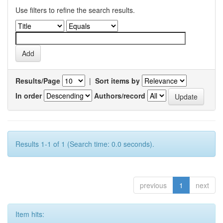
Use filters to refine the search results.
Results/Page
|
Sort items by
In order
Authors/record
Results 1-1 of 1 (Search time: 0.0 seconds).
previous
1
next
Item hits: