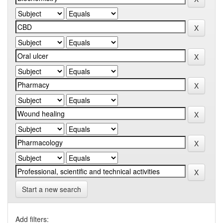
Start a new search
Add filters: