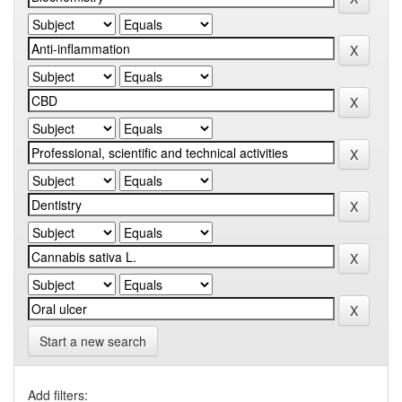
Start a new search
Add filters: