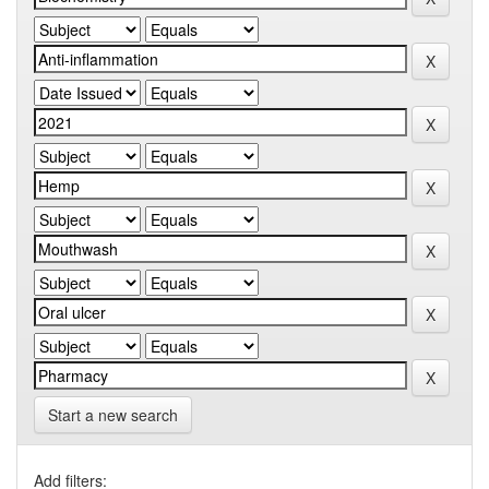
Start a new search
Add filters: